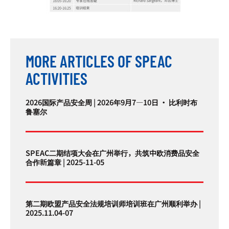
MORE ARTICLES OF SPEAC
ACTIVITIES
2026国际产品安全周 | 2026年9月7—10日 · 比利时布
鲁塞尔
SPEAC二期结项大会在广州举行，共筑中欧消费品安全
合作新篇章 | 2025-11-05
第二期欧盟产品安全法规培训师培训班在广州顺利举办 |
2025.11.04-07