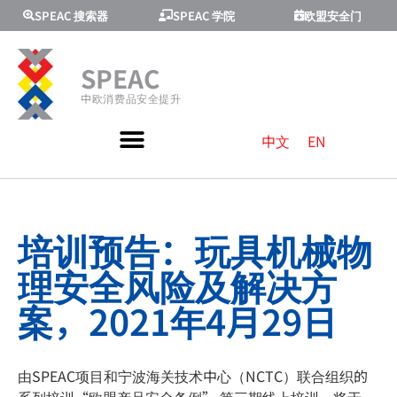
SPEAC 搜索器
SPEAC 学院
欧盟安全门
SPEAC
中欧消费品安全提升
中文
EN
培训预告：玩具机械物
理安全风险及解决方
案，2021年4月29日
由SPEAC项目和宁波海关技术中心（NCTC）联合组织的
系列培训“欧盟产品安全条例” 第三期线上培训，将于