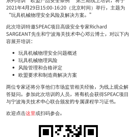
2021年4月29日15:00-16:20（北京时间）举行，主题为
“玩具机械物理安全风险及解决方案。”
此次培训特邀SPEAC项目高级安全专家Richard
SARGEANT先生和宁波海关技术中心邓云博士，对以下内
容展开培训：
玩具机械物理安全问题概述
玩具机械物理风险
风险管理和合格评定
欧盟要求和制造商解决方案
两位专家还将分享他们市场监管相关经验，为线上观众解
答疑问。参加此次培训的人员，将有机会获得SPEAC项目
与宁波海关技术中心联合颁发的专属课程学习证书。
欢迎点击
这里
或扫码参会。