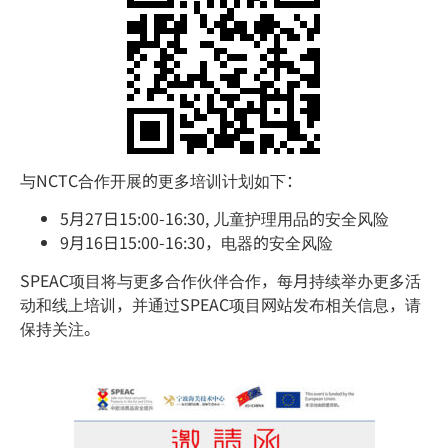
与NCTC合作开展的更多培训计划如下：
5月27日15:00-16:30, 儿童护理用品的安全风险
9月16日15:00-16:30，电器的安全风险
SPEAC项目将与更多合作伙伴合作，每月持续举办更多活
动和线上培训，并通过SPEAC项目网站发布相关信息，请
保持关注。