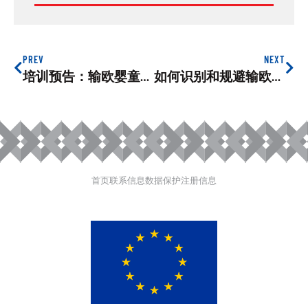
PREV
NEXT
培训预告：输欧婴童用品常见安全问题识别和规避，2021年4月22日
如何识别和规避输欧婴童用品的常见安全问题——SPEAC项目培训为您解答
首页
联系信息
数据保护
注册信息