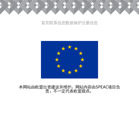
首页
联系信息
数据保护
注册信息
本网站由欧盟出资建设并维护。网站内容由SPEAC项目负
责，不一定代表欧盟观点。