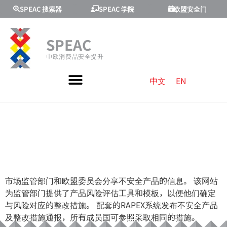
SPEAC 搜索器
SPEAC 学院
欧盟安全门
SPEAC
中欧消费品安全提升
中文
EN
RAPEX安全门风
险评估指南
市场监管部门和欧盟委员会分享不安全产品的信息。 该网站
为监管部门提供了产品风险评估工具和模板，以便他们确定
与风险对应的整改措施。 配套的RAPEX系统发布不安全产品
及整改措施通报，所有成员国可参照采取相同的措施。