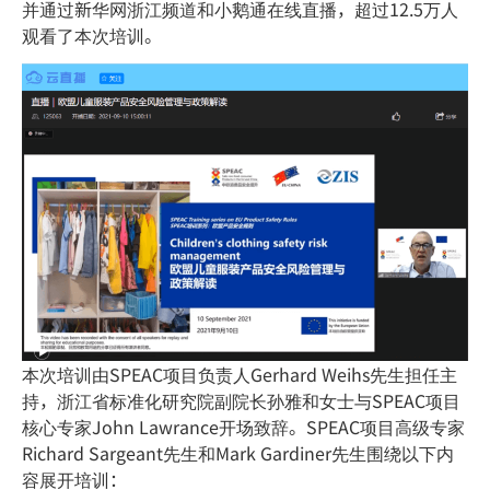
并通过新华网浙江频道和小鹅通在线直播，超过12.5万人
观看了本次培训。
本次培训由SPEAC项目负责人Gerhard Weihs先生担任主
持，浙江省标准化研究院副院长孙雅和女士与SPEAC项目
核心专家John Lawrance开场致辞。SPEAC项目高级专家
Richard Sargeant先生和Mark Gardiner先生围绕以下内
容展开培训：