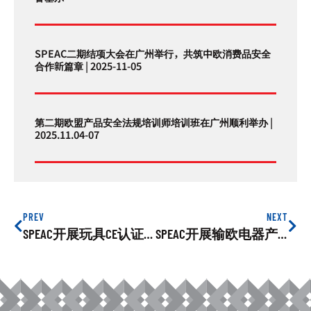
SPEAC二期结项大会在广州举行，共筑中欧消费品安全
合作新篇章 | 2025-11-05
第二期欧盟产品安全法规培训师培训班在广州顺利举办 |
2025.11.04-07
PREV
NEXT
SPEAC开展玩具CE认证相关培训
SPEAC开展输欧电器产品电击风险管理培训