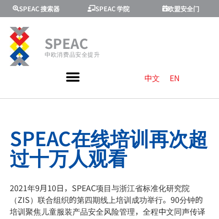
SPEAC 搜索器
SPEAC 学院
欧盟安全门
SPEAC
中欧消费品安全提升
中文
EN
SPEAC在线培训再次超
过十万人观看
2021年9月10日，SPEAC项目与浙江省标准化研究院
（ZIS）联合组织的第四期线上培训成功举行。90分钟的
培训聚焦儿童服装产品安全风险管理，全程中文同声传译