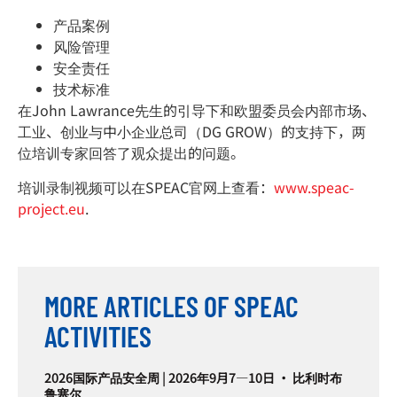
产品案例
风险管理
安全责任
技术标准
在John Lawrance先生的引导下和欧盟委员会内部市场、
工业、创业与中小企业总司（DG GROW）的支持下，两
位培训专家回答了观众提出的问题。
培训录制视频可以在SPEAC官网上查看：
www.speac-
project.eu
.
MORE ARTICLES OF SPEAC
ACTIVITIES
2026国际产品安全周 | 2026年9月7—10日 · 比利时布
鲁塞尔