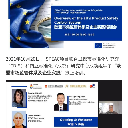
2021年10月20日， SPEAC项目联合成都市标准化研究院
（CDIS）和南亚标准化（成都）研究中心成功组织了“
欧
盟市场监管体系及企业实践
”线上培训。