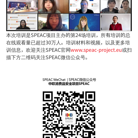
本次培训是SPEAC项目主办的第24场培训，所有培训的总
在线观看量已超过30万人。培训材料和视频，以及更多培
训信息，欢迎关注SPEAC官网
www.speac-project.eu
或扫
描下方二维码关注SPEAC微信公众号。