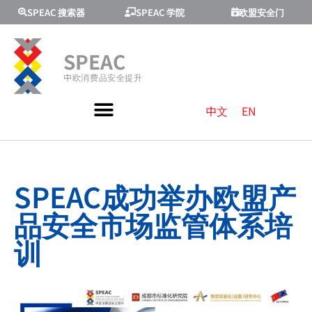
SPEAC 搜索器
SPEAC 学院
欧盟安全门
SPEAC
中欧消费品安全提升
中文
EN
SPEAC成功举办欧盟产
品安全市场监管体系培
训