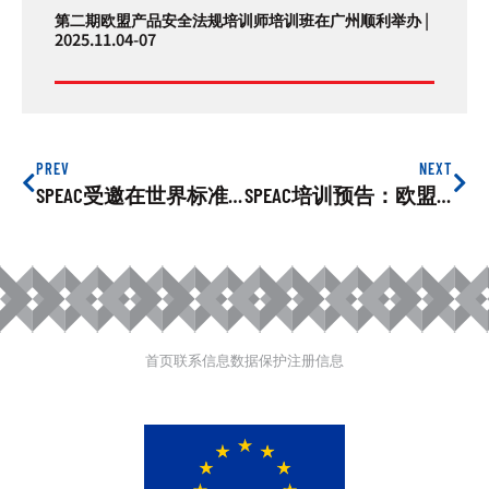
第二期欧盟产品安全法规培训师培训班在广州顺利举办 |
2025.11.04-07
PREV
NEXT
SPEAC受邀在世界标准日纪念大会上发言
SPEAC培训预告：欧盟儿童玩具合规线上培训会，2021年11月3日
首页
联系信息
数据保护
注册信息