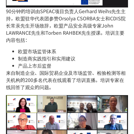
90分钟的培训由SPEAC项目负责人Gerhard Weihs先生主
持，欧盟驻华代表团参赞Orsolya CSORBA女士和CDIS院
长常汞先生开场致辞，欧盟产品安全高级专家John
LAWRANCE先生和Torben RAHBEK先生授课。培训主要
内容包括：
欧盟市场监管体系
制造商实践指引和实用建议
产品上市后监督
来自制造企业、国际贸易企业及市场监管、检验检测等相
关机构的200多名代表在线观看了培训直播。培训专家在
线回答了观众的问题。