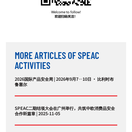
MORE ARTICLES OF SPEAC
ACTIVITIES
2026国际产品安全周 | 2026年9月7—10日 · 比利时布
鲁塞尔
SPEAC二期结项大会在广州举行，共筑中欧消费品安全
合作新篇章 | 2025-11-05