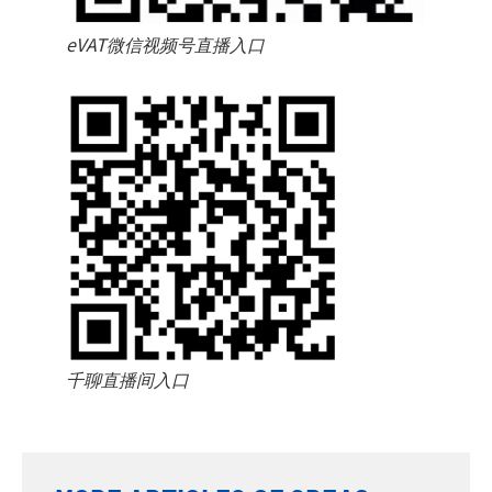
eVAT微信视频号直播入口
千聊直播间入口