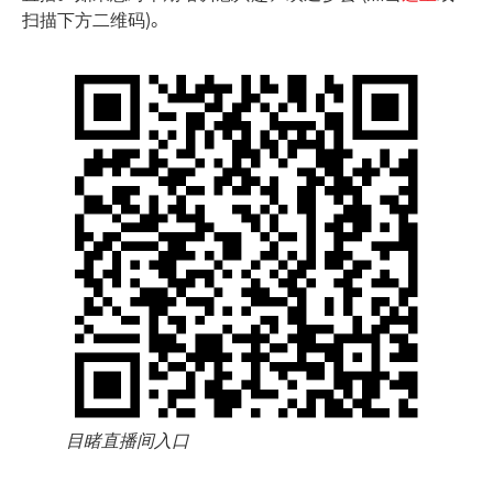
扫描下方二维码)。
目睹直播间入口