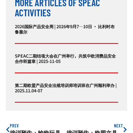
MORE ARTICLES OF SPEAC
ACTIVITIES
2026国际产品安全周 | 2026年9月7—10日 · 比利时布
鲁塞尔
SPEAC二期结项大会在广州举行，共筑中欧消费品安全
合作新篇章 | 2025-11-05
第二期欧盟产品安全法规培训师培训班在广州顺利举办 |
2025.11.04-07
PREV
NEXT
培训预告：输欧玩具产品召回案例分析及规避建议培训会，2022年6月15日
培训预告：欧盟文具产品安全合规培训及常见问题解答，2022年6月29日