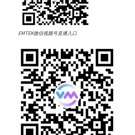
EMTEK微信视频号直播入口