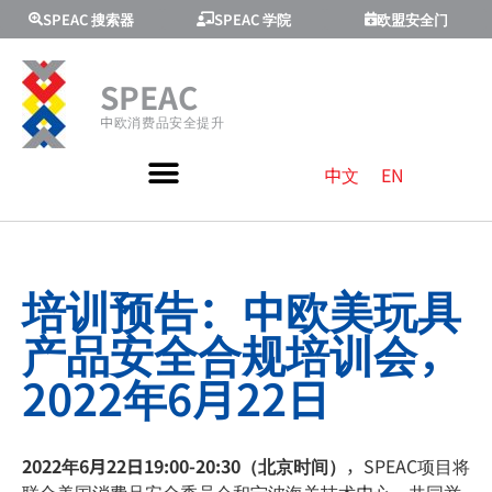
SPEAC 搜索器
SPEAC 学院
欧盟安全门
SPEAC
中欧消费品安全提升
中文
EN
培训预告：中欧美玩具
产品安全合规培训会，
2022年6月22日
2022年6月22日19:00-20:30（北京时间）
，SPEAC项目将
联合美国消费品安全委员会和宁波海关技术中心，共同举