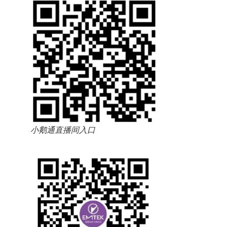
小鹅通直播间入口