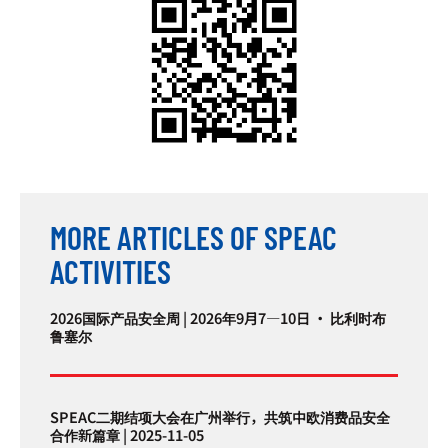
MORE ARTICLES OF SPEAC
ACTIVITIES
2026国际产品安全周 | 2026年9月7—10日 · 比利时布
鲁塞尔
SPEAC二期结项大会在广州举行，共筑中欧消费品安全
合作新篇章 | 2025-11-05