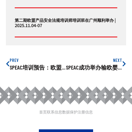
第二期欧盟产品安全法规培训师培训班在广州顺利举办 |
2025.11.04-07
PREV
NEXT
SPEAC培训预告：欧盟产品安全市场监管体系及企业实践培训会，2021年10月20日
SPEAC成功举办输欧婴童用品安全风险管理培训
首页
联系信息
数据保护
注册信息