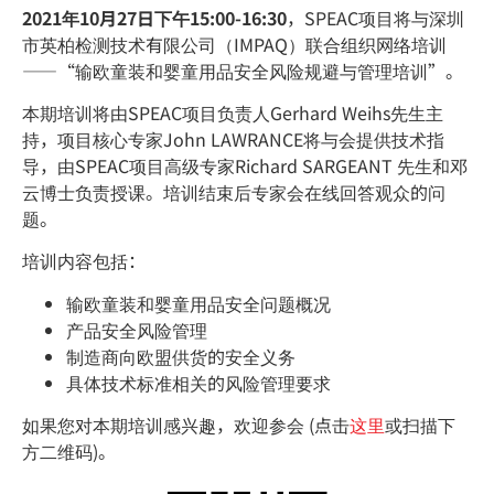
2021年10月27日下午15:00-16:30
，SPEAC项目将与深圳
市英柏检测技术有限公司（IMPAQ）联合组织网络培训
——“输欧童装和婴童用品安全风险规避与管理培训”。
本期培训将由SPEAC项目负责人Gerhard Weihs先生主
持，项目核心专家John LAWRANCE将与会提供技术指
导，由SPEAC项目高级专家Richard SARGEANT 先生和邓
云博士负责授课。培训结束后专家会在线回答观众的问
题。
培训内容包括：
输欧童装和婴童用品安全问题概况
产品安全风险管理
制造商向欧盟供货的安全义务
具体技术标准相关的风险管理要求
如果您对本期培训感兴趣，欢迎参会 (点击
这里
或扫描下
方二维码)。