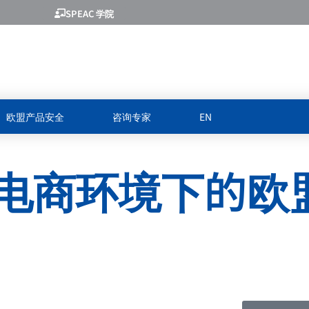
SPEAC 学院
欧盟产品安全
咨询专家
EN
电商环境下的欧