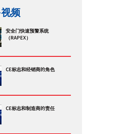
多视频
安全门快速预警系统
（RAPEX）
CE标志和经销商的角色
CE标志和制造商的责任