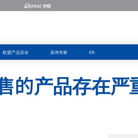
SPEAC 学院
欧盟产品安全
咨询专家
EN
售的产品存在严