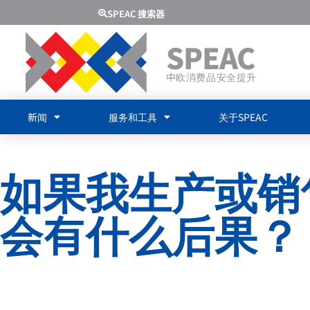
SPEAC 搜索器
SPEAC
中欧消费品安全提升
新闻
服务和工具
关于SPEAC
如果我生产或销
会有什么后果？