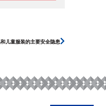
品和儿童服装的主要安全隐患