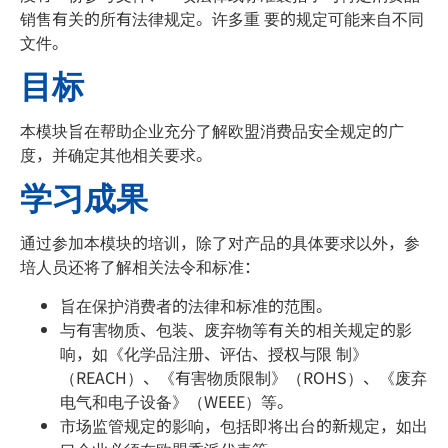
销售有关的所有法律规定。许多重 要的规定可能来自不同
文件。
目标
本模块旨在帮助企业充分了解欧盟消费品安全规定的广
度，并确定其他相关要求。
学习成果
通过参加本模块的培训，除了对产品的具体要求以外，参
培人员还将了解相关法令和标准：
旨在保护消费者的法律和标准的范围。
与有害物质、包装、废弃物等有关的相关规定的影
响，如《化学品注册、评估、授权与限 制》
（REACH）、《有害物质限制》（ROHS）、《废弃
电气和电子设备》（WEEE）等。
市场监管规定的影响，包括即将出台的新规定，如出