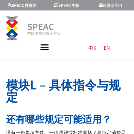
SPEAC 搜索器
SPEAC 学院
欧盟安全门
SPEAC
中欧消费品安全提升
中文
EN
模块L – 具体指令与规
定
还有哪些规定可能适用？
没有一份参考文件、一项法律或标准囊括了与特定消费品