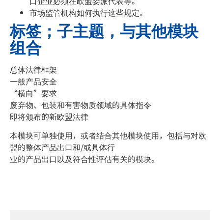
口企业必须在欧盟委派代表等。
市场监管机构如何执行这些规定。
标签；子主题，与其他模块
组合
总体法律框架
一般产品安全
“横向”要求
废弃物、包装和有害物质领域的具体指令
即将颁布的新欧盟法律
本模块可单独使用，或者结合其他模块使用，包括与对欧
盟的整体产品出口和/或具体行
业的产品出口以及符合性评估有关的模块。