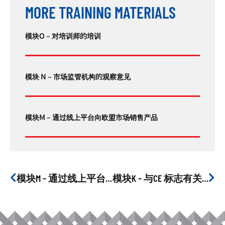
MORE TRAINING MATERIALS
模块O – 对培训师的培训
模块 N – 市场监管机构的观察意见
模块M – 通过线上平台向欧盟市场销售产品
模块M – 通过线上平台向欧盟市场销售产品
模块K – 与CE 标志有关的义务